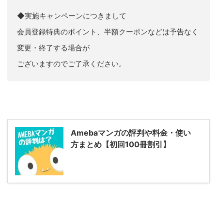
◆実施キャンペーンにつきまして
会員登録特典のポイント、半額クーポンなどは予告なく
変更・終了する場合が
ございますのでご了承ください。
Amebaマンガの評判や料金・使い
方まとめ【初回100冊割引】