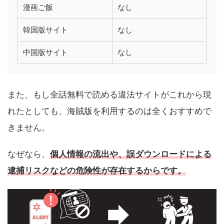
漫画ご飯
なし
韓国版サイト
なし
中国版サイト
なし
また、もし全話無料で読める違法サイトがこれから現
れたとしても、海賊版を利用するのは全くおすすめで
きません。
なぜなら、
個人情報の流出や、誤ダウンロードによる
逮捕リスクなどの危険性が存在するからです。