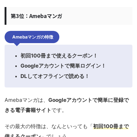
第3位：Amebaマンガ
Amebaマンガの特徴
初回100冊まで使えるクーポン！
Googleアカウントで簡単ログイン！
DLしてオフラインで読める！
Amebaマンガは、
Googleアカウントで簡単に登録で
きる電子書籍サイト
です。
その最大の特徴は、なんといっても「
初回100冊まで
使えるクーポン
」でしょう。