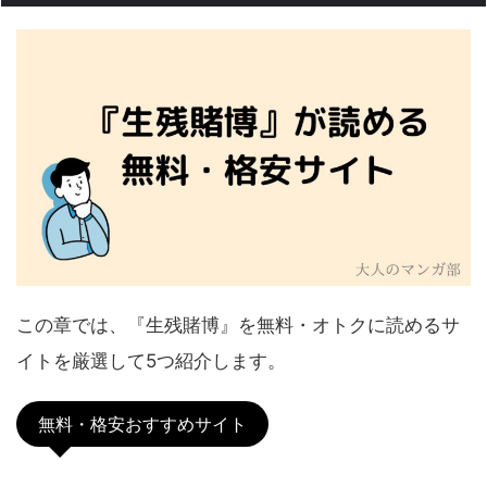
この章では、『生残賭博』を無料・オトクに読めるサ
イトを厳選して5つ紹介します。
無料・格安おすすめサイト