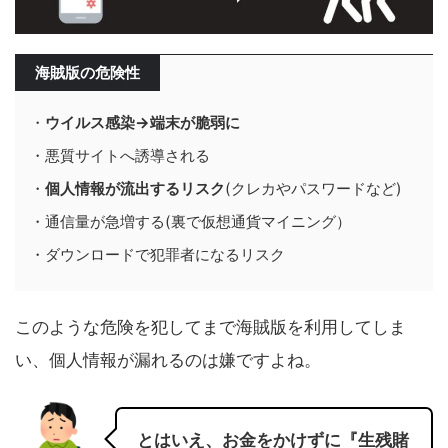
海賊版の危険性
・
ウイルス感染→端末が脆弱に
・悪質サイトへ誘導される
・
個人情報が流出するリスク
(クレカやパスワードなど)
・通信量が急増する(裏で仮想通貨マイニング）
・ダウンロードで犯罪者になるリスク
このような危険を犯してまで海賊版を利用してしま
い、個人情報が漏れるのは嫌ですよね。
とはいえ、お金をかけずに『生残賭