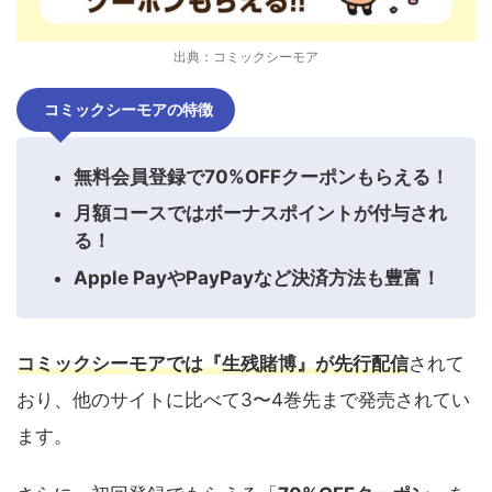
出典：コミックシーモア
コミックシーモアの特徴
無料会員登録で70%OFFクーポンもらえる！
月額コースではボーナスポイントが付与され
る！
Apple PayやPayPayなど決済方法も豊富！
コミックシーモアでは『生残賭博』が先行配信
されて
おり、他のサイトに比べて3〜4巻先まで発売されてい
ます。