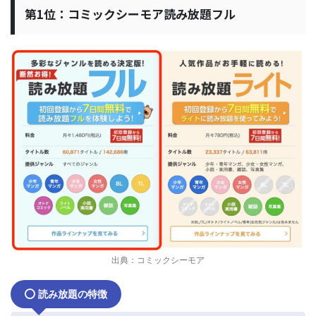
第1位：コミックシーモア読み放題フル
出典：コミックシーモア
読み放題の特徴