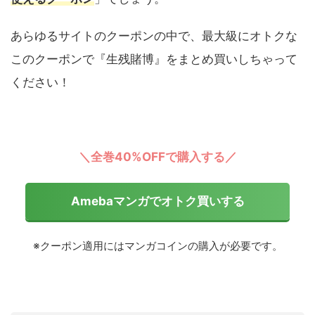
あらゆるサイトのクーポンの中で、最大級にオトクな
このクーポンで『生残賭博』をまとめ買いしちゃって
ください！
＼全巻40%OFFで購入する／
Amebaマンガでオトク買いする
※クーポン適用にはマンガコインの購入が必要です。