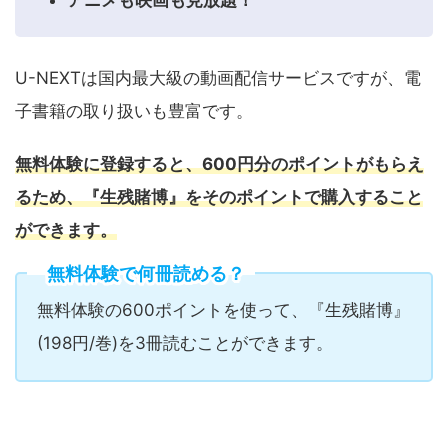
U-NEXTは国内最大級の動画配信サービスですが、電
子書籍の取り扱いも豊富です。
無料体験に登録すると、600円分のポイントがもらえ
るため、『生残賭博』をそのポイントで購入すること
ができます。
無料体験で何冊読める？
無料体験の600ポイントを使って、『生残賭博』
(198円/巻)を3冊読むことができます。