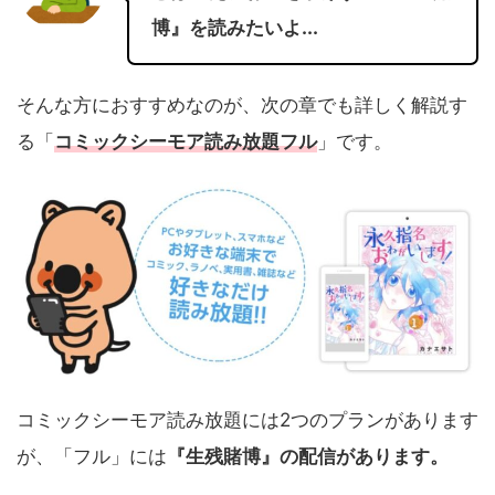
博』を読みたいよ...
そんな方におすすめなのが、次の章でも詳しく解説す
る「
コミックシーモア読み放題フル
」です。
コミックシーモア読み放題には2つのプランがあります
が、「フル」には
『生残賭博』の配信があります。