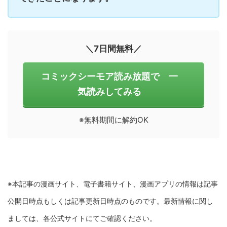
＼7日間無料／
コミックシーモア読み放題で 一
気読みしてみる
※無料期間に解約OK
※本記事の漫画サイト、電子書籍サイト、漫画アプリの情報は記事
公開日時点もしくは記事更新日時点のものです。最新情報に関し
ましては、各公式サイトにてご確認ください。