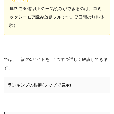
無料で60巻以上の一気読みができるのは、
コミ
ックシーモア読み放題フル
です。(7日間の無料体
験)
では、上記の5サイトを、1つずつ詳しく解説してきま
す。
ランキングの根拠(タップで表示)