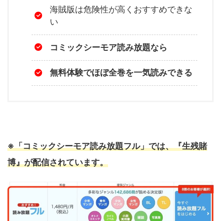
海賊版は危険性が高くおすすめできな
い
コミックシーモア読み放題なら
無料体験でほぼ全巻を一気読みできる
※「コミックシーモア読み放題フル」では、『生残賭
博』が配信されています。