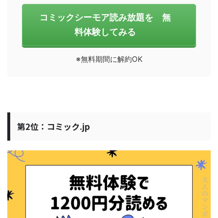
コミックシーモア読み放題を 無
料体験してみる
※無料期間に解約OK
第2位：コミック.jp