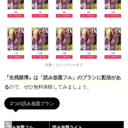
出典：コミックシーモア
『生残賭博』は「読み放題フル」のプランに配信があ
る
ので、ぜひ無料体験してみましょう。
2つの読み放題プラン
読み放題フル
読み放題ライト