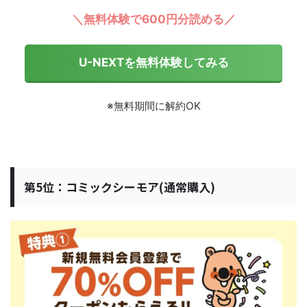
＼無料体験で600円分読める／
U-NEXTを無料体験してみる
※無料期間に解約OK
第5位：コミックシーモア(通常購入)